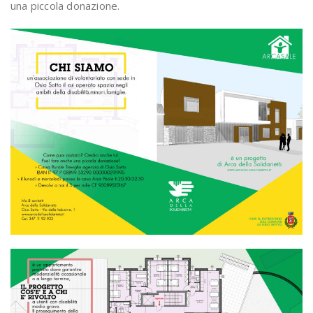
una piccola donazione.