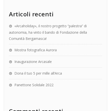
Articoli recenti
«Arcaholiday», il nostro progetto “palestra” di
autonomia, ha vinto il bando di Fondazione della
Comunità Bergamasca!
Mostra fotografica Aurora
Inaugurazione Arcasale
Dona il tuo 5 per mille all’Arca
Panettone Solidale 2022