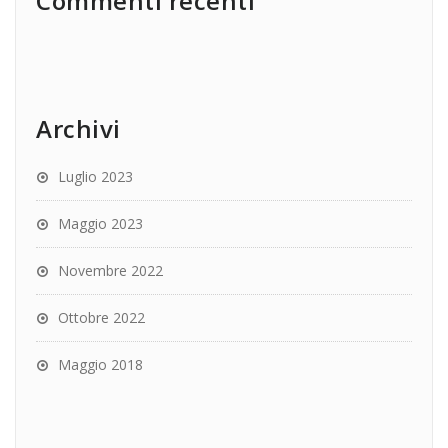
Commenti recenti
Archivi
Luglio 2023
Maggio 2023
Novembre 2022
Ottobre 2022
Maggio 2018