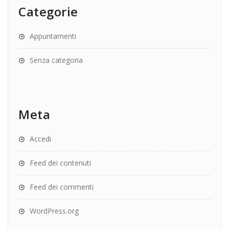
Categorie
Appuntamenti
Senza categoria
Meta
Accedi
Feed dei contenuti
Feed dei commenti
WordPress.org