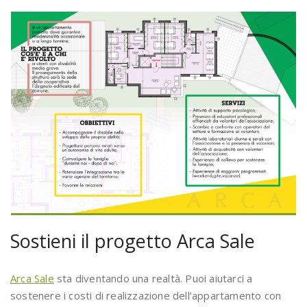
Sostieni il progetto Arca Sale
Arca Sale
sta diventando una realtà. Puoi aiutarci a
sostenere i costi di realizzazione dell’appartamento con