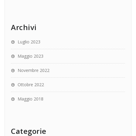
Archivi
Luglio 2023
Maggio 2023
Novembre 2022
Ottobre 2022
Maggio 2018
Categorie