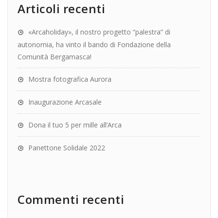
Articoli recenti
«Arcaholiday», il nostro progetto “palestra” di
autonomia, ha vinto il bando di Fondazione della
Comunità Bergamasca!
Mostra fotografica Aurora
Inaugurazione Arcasale
Dona il tuo 5 per mille all’Arca
Panettone Solidale 2022
Commenti recenti