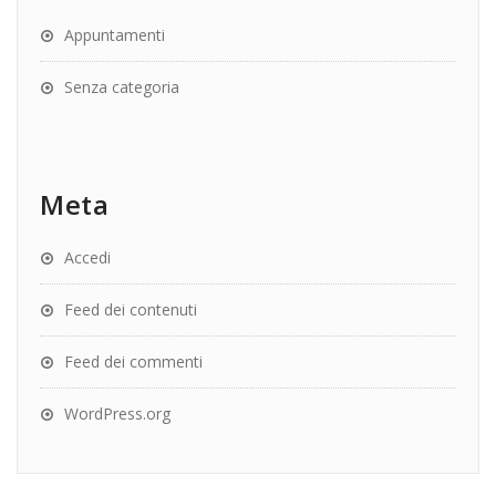
Appuntamenti
Senza categoria
Meta
Accedi
Feed dei contenuti
Feed dei commenti
WordPress.org