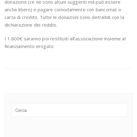
donazione (ce ne sono alcuni suggeriti ma può essere
anche libero) e pagare comodamente con bancomat o
carta di credito. Tutte le donazioni sono detraibili con la
dichiarazione dei redditi.
I 1.800€ saranno poi restituiti all’associazione insieme al
finanziamento erogato.