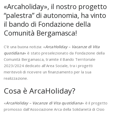
«Arcaholiday», il nostro progetto
“palestra” di autonomia, ha vinto
il bando di Fondazione della
Comunità Bergamasca!
C’è una buona notizia: «
ArcaHoliday – Vacanze di Vita
quotidiana
» è stato preselezionato da Fondazione della
Comunità Bergamasca, tramite il Bando Territoriale
2023/2024 dedicato all’Area Sociale, tra i progetti
meritevoli di ricevere un finanziamento per la sua
realizzazione.
Cosa è ArcaHoliday?
«
ArcaHoliday – Vacanze di Vita quotidiana
» è il progetto
promosso dall’Associazione Arca della Solidarietà di Osio