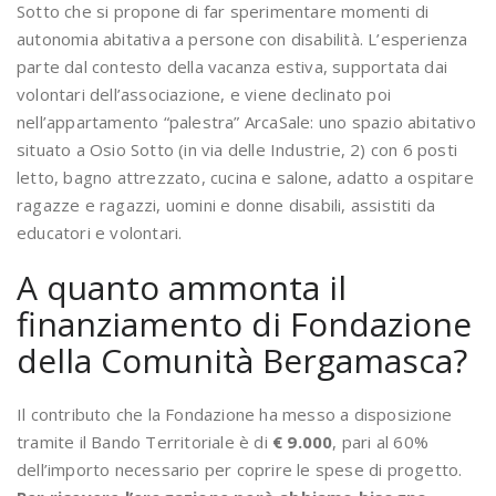
Sotto che si propone di far sperimentare momenti di
autonomia abitativa a persone con disabilità. L’esperienza
parte dal contesto della vacanza estiva, supportata dai
volontari dell’associazione, e viene declinato poi
nell’appartamento “palestra” ArcaSale: uno spazio abitativo
situato a Osio Sotto (in via delle Industrie, 2) con 6 posti
letto, bagno attrezzato, cucina e salone, adatto a ospitare
ragazze e ragazzi, uomini e donne disabili, assistiti da
educatori e volontari.
A quanto ammonta il
finanziamento di Fondazione
della Comunità Bergamasca?
Il contributo che la Fondazione ha messo a disposizione
tramite il Bando Territoriale è di
€ 9.000
, pari al 60%
dell’importo necessario per coprire le spese di progetto.