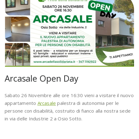
Arcasale Open Day
Sabato 26 Novembre alle ore 16:30 vieni a visitare il nuovo
appartamento
Arcasale
palestra di autonomia per le
persone con disabilità, costruito di fianco alla nostra sede
in via delle Industrie 2 a Osio Sotto.