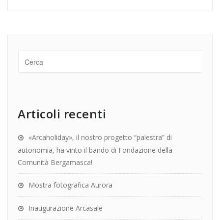
Articoli recenti
«Arcaholiday», il nostro progetto “palestra” di
autonomia, ha vinto il bando di Fondazione della
Comunità Bergamasca!
Mostra fotografica Aurora
Inaugurazione Arcasale