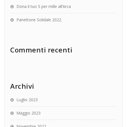
Dona il tuo 5 per mille all’Arca
Panettone Solidale 2022
Commenti recenti
Archivi
Luglio 2023
Maggio 2023
Novembre 2022