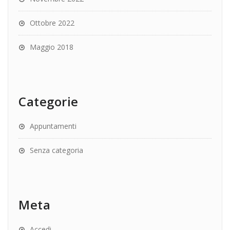
Ottobre 2022
Maggio 2018
Categorie
Appuntamenti
Senza categoria
Meta
Accedi