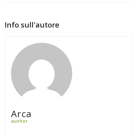
Info sull'autore
Arca
author